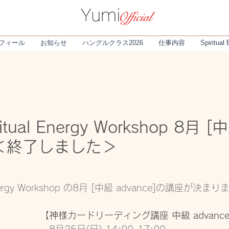
フィール
お知らせ
ハングルクラス2026
仕事内容
Spiritual
ritual Energy Workshop 8月 [
] ＜終了しました＞
al Energy Workshop の8月 [中級 advance]の講座が決ま
【神様カードリーディング講座 中級 advanc