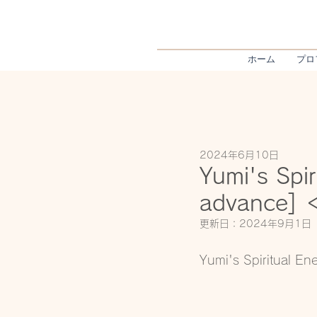
ホーム
プロ
2024年6月10日
Yumi's Spi
advance
更新日：
2024年9月1日
Yumi's Spiritu