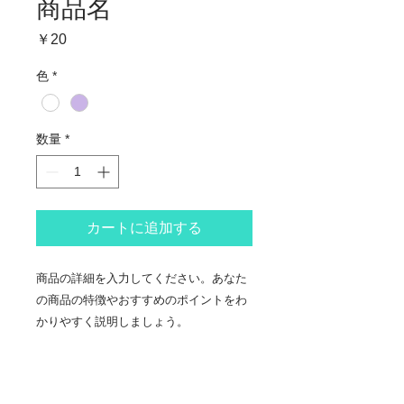
商品名
価
￥20
格
色
*
数量
*
カートに追加する
商品の詳細を入力してください。あなた
の商品の特徴やおすすめのポイントをわ
かりやすく説明しましょう。
商品情報