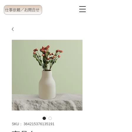
仕事依頼／お問合せ
SKU： 364215376135191