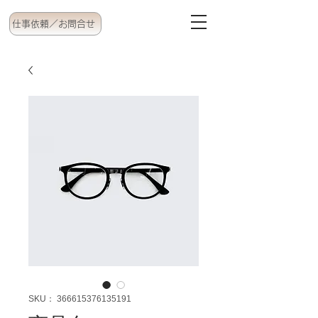
仕事依頼／お問合せ
SKU： 366615376135191