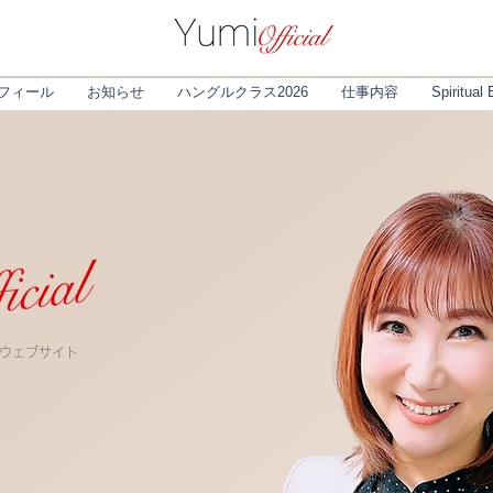
フィール
お知らせ
ハングルクラス2026
仕事内容
Spiritual
 ウェブサイト
ィ