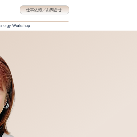
仕事依頼／お問合せ
 Energy Workshop