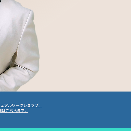
リチュアルワークショップ、
詳細はこちらまで。