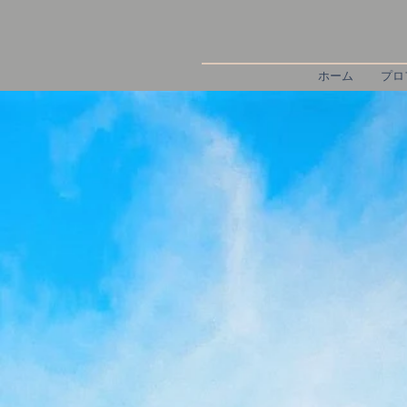
ホーム
プロ