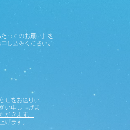
あたってのお願い」を
お申し込みください。
らせをお送りい
願い申し上げま
ただきます。
上げます。