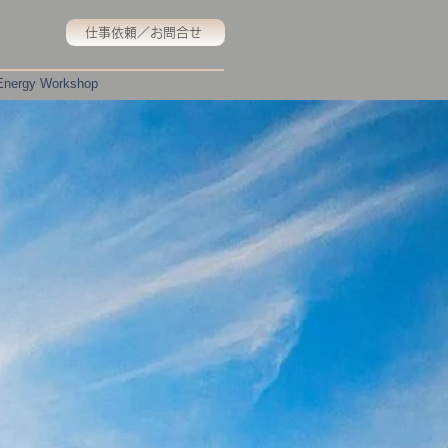
仕事依頼／お問合せ
 Energy Workshop