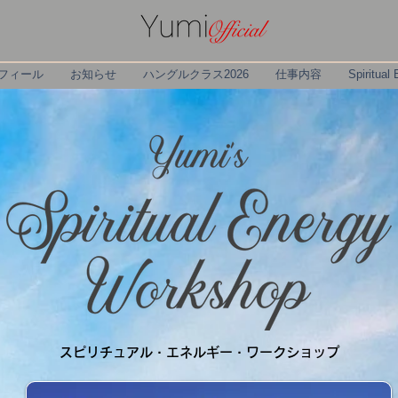
フィール
お知らせ
ハングルクラス2026
仕事内容
Spiritual
スピリチュアル・エネルギー・ワークショップ