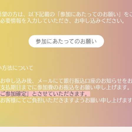
希望の方は、以下記載の「参加にあたってのお願い」を
必要情報を入力していただき、お申し込みください。
参加にあたってのお願い
い方法について
お申し込み後、メールにて銀行振込口座のお知らせを
支払期日までに参加費のお振込をお願い申し上げます
ご参加確定」とさせていただきます。
お客様にてご負担いただきますようお願い申し上げま