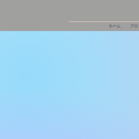
ホーム
プロ