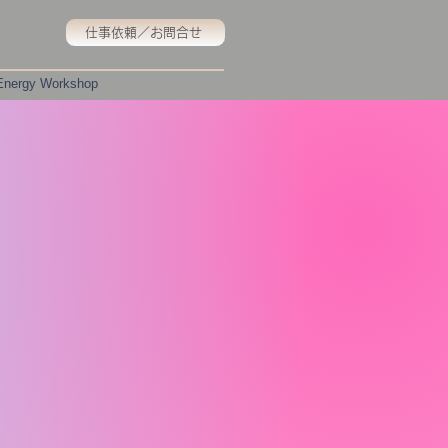
仕事依頼／お問合せ
 Energy Workshop