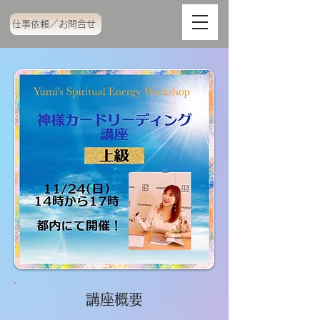
仕事依頼／お問合せ
講座概要